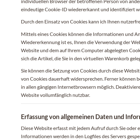
individuellen Browser der betroffenen Person von ande
eindeutige Cookie-ID wiedererkannt und identifiziert w
Durch den Einsatz von Cookies kann ich Ihnen nutzerfre
Mittels eines Cookies können die Informationen und An
Wiedererkennung ist es, Ihnen die Verwendung der Websi
Website und dem auf Ihrem Computer abgelegten Cookie
sich die Artikel, die Sie in den virtuellen Warenkorb gel
Sie können die Setzung von Cookies durch diese Websit
von Cookies dauerhaft widersprechen. Ferner können be
in allen gängigen Internetbrowsern möglich. Deaktivier
Website vollumfänglich nutzbar.
Erfassung von allgemeinen Daten und Info
Diese Website erfasst mit jedem Aufruf durch Sie oder
Informationen werden in den Logfiles des Servers gespe