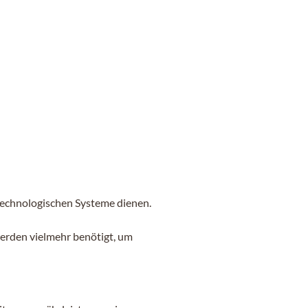
technologischen Systeme dienen.
werden vielmehr benötigt, um