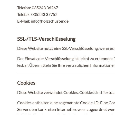
Telefon: 035243 36267
Telefax: 035243 37752
E-Mail:
info@holzschuster.de
SSL-/TLS-Verschlüsselung
Diese Website nutzt eine SSL-Verschlüsselung, wenn es 
Der Einsatz der Verschlüsselung ist leicht zu erkennen: 
lesbar. Übermitteln Sie Ihre vertraulichen Informatione
Cookies
Diese Website verwendet Cookies. Cookies sind Textdat
Cookies enthalten eine sogenannte Cookie-ID. Eine Cook
Server dem konkreten Internetbrowser zugeordnet werde