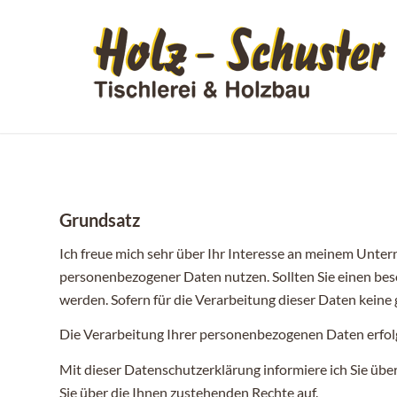
Grundsatz
Ich freue mich sehr über Ihr Interesse an meinem Unte
personenbezogener Daten nutzen. Sollten Sie einen be
werden. Sofern für die Verarbeitung dieser Daten keine 
Die Verarbeitung Ihrer personenbezogenen Daten erfol
Mit dieser Datenschutzerklärung informiere ich Sie üb
Sie über die Ihnen zustehenden Rechte auf.