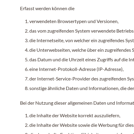
Erfasst werden können die
verwendeten Browsertypen und Versionen,
das vom zugreifenden System verwendete Betriebs
die Internetseite, von welcher ein zugreifendes Sys
die Unterwebseiten, welche über ein zugreifendes 
das Datum und die Uhrzeit eines Zugriffs auf die In
eine Internet-Protokoll-Adresse (IP-Adresse),
der Internet-Service-Provider des zugreifenden Sy
sonstige ähnliche Daten und Informationen, die de
Bei der Nutzung dieser allgemeinen Daten und Informati
die Inhalte der Website korrekt auszuliefern,
die Inhalte der Website sowie die Werbung für dies