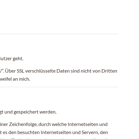
utzer geht.
//“. Über SSL verschlüsselte Daten sind nicht von Dritten
weifel an mich.
gt und gespeichert werden.
iner Zeichenfolge, durch welche Internetseiten und
 es den besuchten Internetseiten und Servern, den