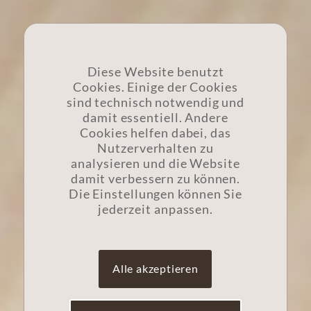
Diese Website benutzt
Cookies. Einige der Cookies
sind technisch notwendig und
damit essentiell. Andere
Cookies helfen dabei, das
Nutzerverhalten zu
analysieren und die Website
damit verbessern zu können.
Die Einstellungen können Sie
jederzeit anpassen.
Alle akzeptieren