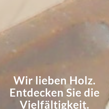
Wir lieben Holz.
Entdecken Sie die
Vielfältigkeit.