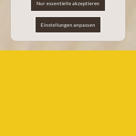
Nur essentielle akzeptieren
Einstellungen anpassen