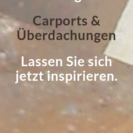
Lassen Sie sich
jetzt inspirieren.